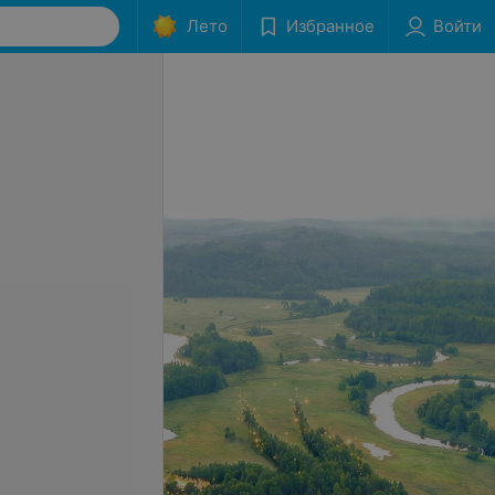
Лето
Избранное
Войти