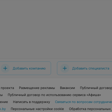
Добавить компанию
Добавить специалиста
 проекта
Размещение рекламы
Вакансии
Публичный догово
ты
Публичный договор по использованию сервиса «Афиша»
шение
Написать в поддержку
Связаться по вопросам сотрудниче
x.by
Персональные настройки cookie
Обработка персональных