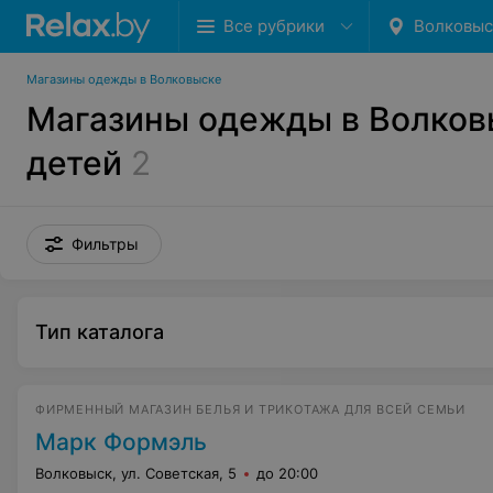
Все рубрики
Волковыс
Магазины одежды в Волковыске
Магазины одежды в Волков
детей
2
Фильтры
Тип каталога
ФИРМЕННЫЙ МАГАЗИН БЕЛЬЯ И ТРИКОТАЖА ДЛЯ ВСЕЙ СЕМЬИ
Марк Формэль
Волковыск, ул. Советская, 5
до 20:00