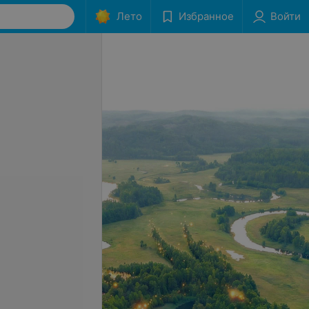
Лето
Избранное
Войти