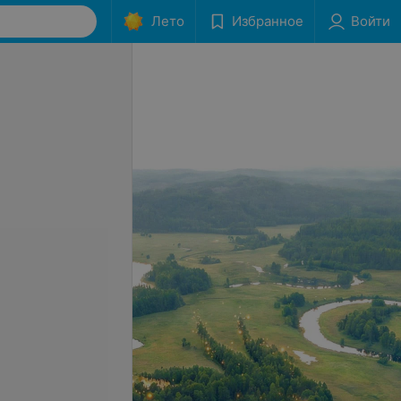
Лето
Избранное
Войти