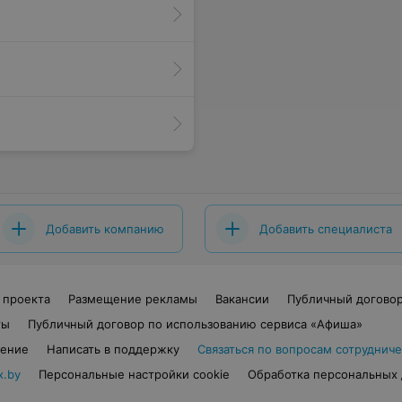
Добавить компанию
Добавить специалиста
 проекта
Размещение рекламы
Вакансии
Публичный догово
ты
Публичный договор по использованию сервиса «Афиша»
шение
Написать в поддержку
Связаться по вопросам сотрудниче
x.by
Персональные настройки cookie
Обработка персональных