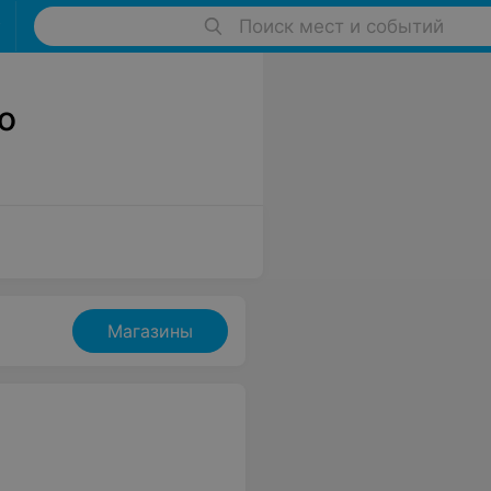
Поиск мест и событий
о
Магазины