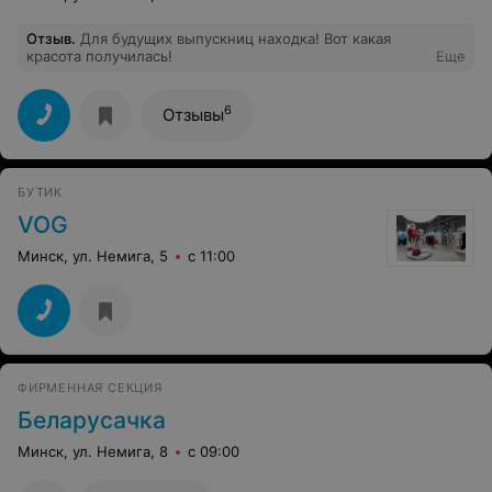
Отзыв
.
Для будущих выпускниц находка! Вот какая
красота получилась!
Еще
6
Отзывы
БУТИК
VOG
Минск, ул. Немига, 5
с 11:00
ФИРМЕННАЯ СЕКЦИЯ
Беларусачка
Минск, ул. Немига, 8
с 09:00