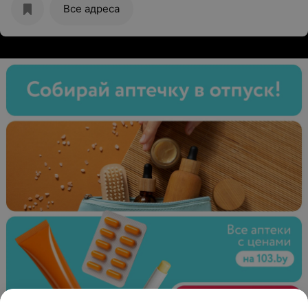
Все адреса