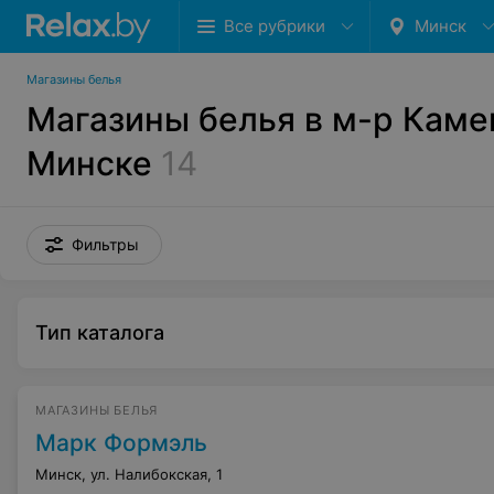
Все рубрики
Минск
Магазины белья
Магазины белья в м-р Каме
Минске
14
Фильтры
Тип каталога
МАГАЗИНЫ БЕЛЬЯ
Марк Формэль
Минск, ул. Налибокская, 1