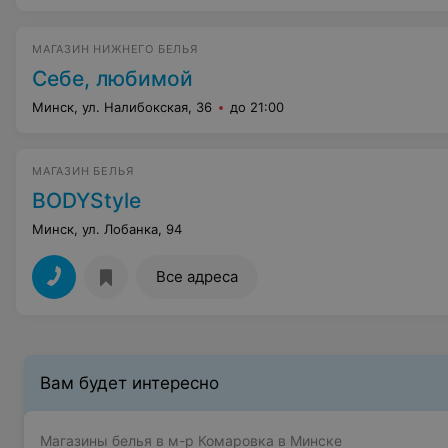
МАГАЗИН НИЖНЕГО БЕЛЬЯ
Себе, любимой
Минск, ул. Налибокская, 36
до 21:00
МАГАЗИН БЕЛЬЯ
BODYStyle
Минск, ул. Лобанка, 94
Все адреса
Вам будет интересно
Магазины белья в м-р Комаровка в Минске