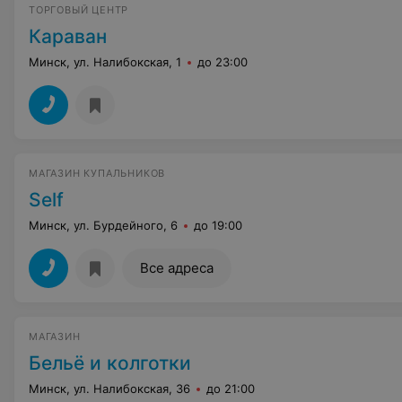
ТОРГОВЫЙ ЦЕНТР
Караван
Минск, ул. Налибокская, 1
до 23:00
МАГАЗИН КУПАЛЬНИКОВ
Self
Минск, ул. Бурдейного, 6
до 19:00
Все адреса
МАГАЗИН
Бельё и колготки
Минск, ул. Налибокская, 36
до 21:00