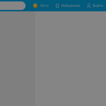
Лето
Избранное
Войти