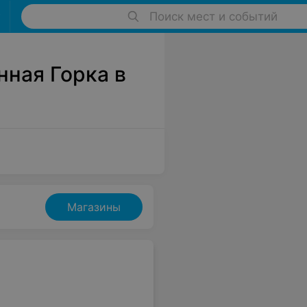
Поиск мест и событий
нная Горка в
Магазины