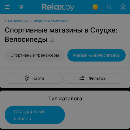
ТЦ и магазины
•
Спортивные магазины
Спортивные магазины в Слуцке:
Велосипеды
2
Спортивные тренажеры
Магазины велосипедов
Фильтры
Карта
Тип каталога
Стандартный
шаблон