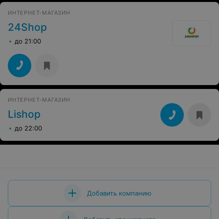
ИНТЕРНЕТ-МАГАЗИН
24Shop
до 21:00
ИНТЕРНЕТ-МАГАЗИН
Lishop
до 22:00
Добавить компанию