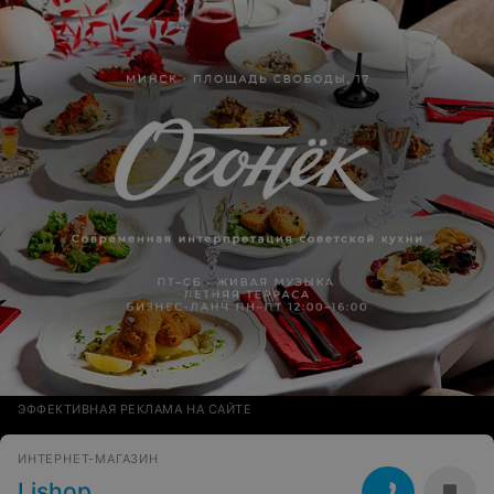
ЭФФЕКТИВНАЯ РЕКЛАМА НА САЙТЕ
ИНТЕРНЕТ-МАГАЗИН
Lishop