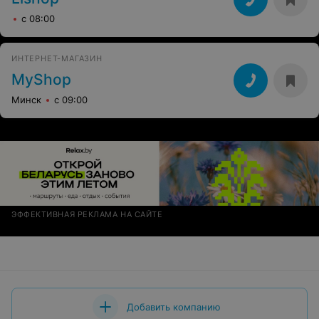
с 08:00
ИНТЕРНЕТ-МАГАЗИН
MyShop
Минск
с 09:00
ЭФФЕКТИВНАЯ РЕКЛАМА НА САЙТЕ
Добавить компанию