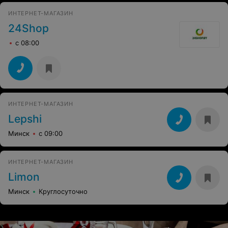
ИНТЕРНЕТ-МАГАЗИН
24Shop
с 08:00
ИНТЕРНЕТ-МАГАЗИН
Lepshi
Минск
с 09:00
ИНТЕРНЕТ-МАГАЗИН
Limon
Минск
Круглосуточно