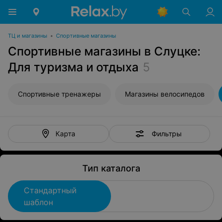
ТЦ и магазины
•
Спортивные магазины
Спортивные магазины в Слуцке:
Для туризма и отдыха
5
Спортивные тренажеры
Магазины велосипедов
Фильтры
Карта
Тип каталога
Стандартный
шаблон