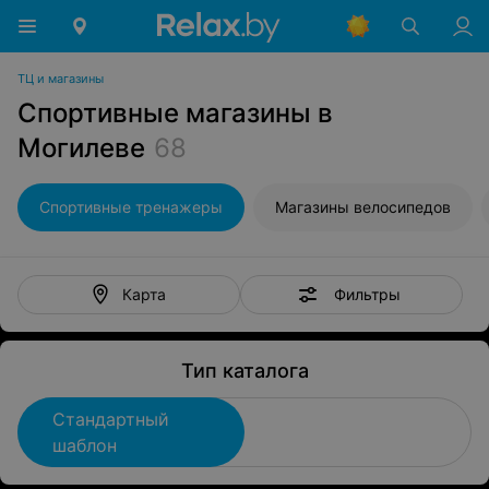
ТЦ и магазины
Спортивные магазины в
Могилеве
68
Спортивные тренажеры
Магазины велосипедов
Фильтры
Карта
Тип каталога
Стандартный
шаблон