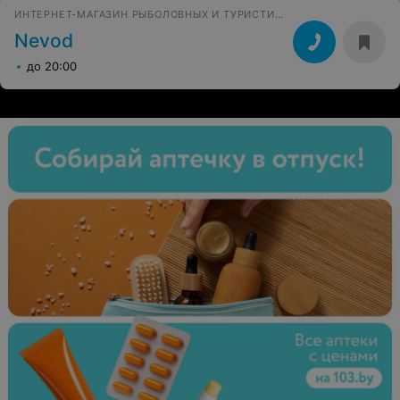
ИНТЕРНЕТ-МАГАЗИН РЫБОЛОВНЫХ И ТУРИСТИЧЕСКИХ ТОВАРОВ
Nevod
до 20:00