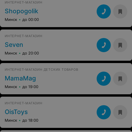
ИНТЕРНЕТ-МАГАЗИН
Shopogolik
Минск
до 00:00
ИНТЕРНЕТ-МАГАЗИН
Seven
Минск
до 20:00
ИНТЕРНЕТ-МАГАЗИН ДЕТСКИХ ТОВАРОВ
MamaMag
Минск
до 19:00
ИНТЕРНЕТ-МАГАЗИН
OisToys
Минск
до 18:00