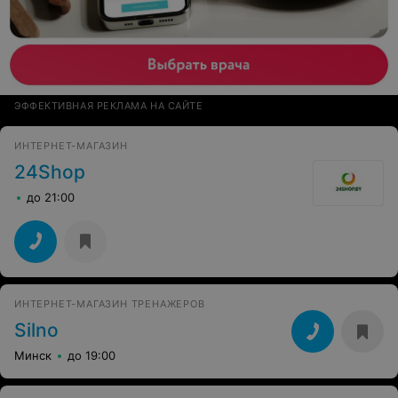
ЭФФЕКТИВНАЯ РЕКЛАМА НА САЙТЕ
ИНТЕРНЕТ-МАГАЗИН
24Shop
до 21:00
ИНТЕРНЕТ-МАГАЗИН ТРЕНАЖЕРОВ
Silno
Минск
до 19:00