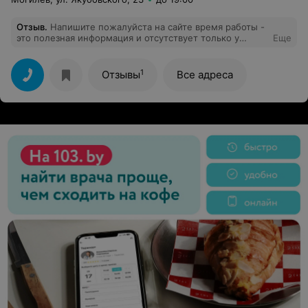
Отзыв
.
Напишите пожалуйста на сайте время работы -
это полезная информация и отсутствует только у
Еще
вашего магазина!
1
Отзывы
Все адреса