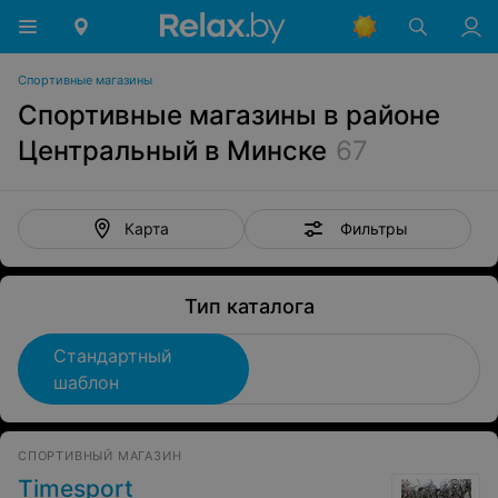
Спортивные магазины
Спортивные магазины в районе
Центральный в Минске
67
Фильтры
Карта
Тип каталога
Стандартный
шаблон
СПОРТИВНЫЙ МАГАЗИН
Timesport