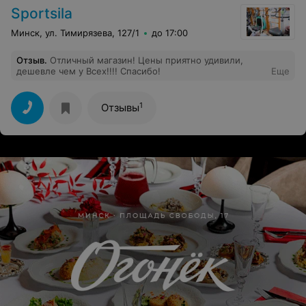
Sportsila
Минск, ул. Тимирязева, 127/1
до 17:00
Отзыв
.
Отличный магазин! Цены приятно удивили,
дешевле чем у Всех!!!! Спасибо!
Еще
1
Отзывы