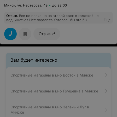
Минск, ул. Нестерова, 49
до 22:00
Отзыв
.
Все не плохо,но на второй этаж с коляской не
подниматься.Нет парапета.Хотелось бы что бы
Еще
сделали парапет.
4
Отзывы
Вам будет интересно
Спортивные магазины в м-р Восток в Минске
Спортивные магазины в м-р Грушевка в Минске
Спортивные магазины в м-р Зелёный Луг в
Минске