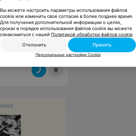
Вы можете настроить параметры использования файлов
cookie или изменить свое согласие в более позднее время.
Для получения дополнительной информации о целях,
сроках и порядке использования файлов cookie вы можете
ознакомиться с нашей
Политикой обработки файлов cookie
Отклонить
Принять
Персональные настройки Cookie