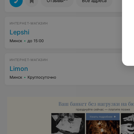
Отзывы
Все адреса
ИНТЕРНЕТ-МАГАЗИН
Lepshi
Минск
до 15:00
ИНТЕРНЕТ-МАГАЗИН
Limon
Минск
Круглосуточно