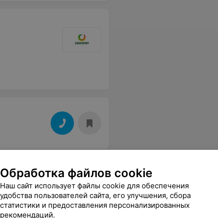
Обработка файлов cookie
Наш сайт использует файлы cookie для обеспечения
удобства пользователей сайта, его улучшения, сбора
статистики и предоставления персонализированных
рекомендаций.