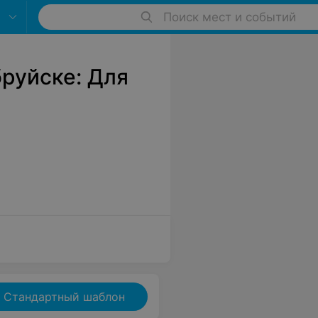
Поиск мест и событий
руйске: Для
Стандартный шаблон