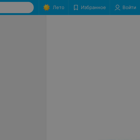
Лето
Избранное
Войти