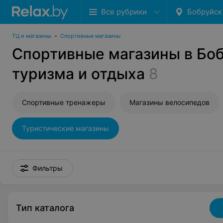
Все рубрики
Бобруйск
ТЦ и магазины
•
Спортивные магазины
Спортивные магазины в Боб
туризма и отдыха
8
Спортивные тренажеры
Магазины велосипедов
Туристические магазины
Фильтры
Тип каталога