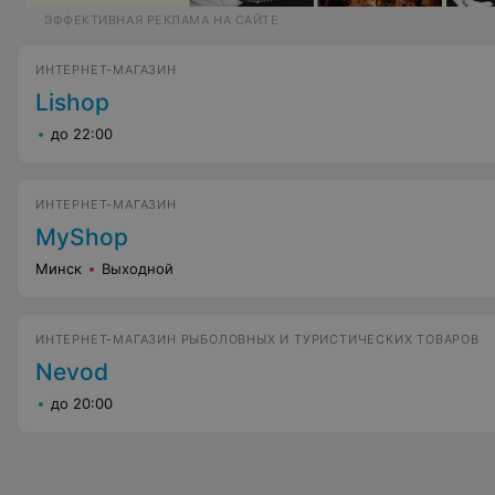
ЭФФЕКТИВНАЯ РЕКЛАМА НА САЙТЕ
ИНТЕРНЕТ-МАГАЗИН
Lishop
до 22:00
ИНТЕРНЕТ-МАГАЗИН
MyShop
Минск
Выходной
ИНТЕРНЕТ-МАГАЗИН РЫБОЛОВНЫХ И ТУРИСТИЧЕСКИХ ТОВАРОВ
Nevod
до 20:00