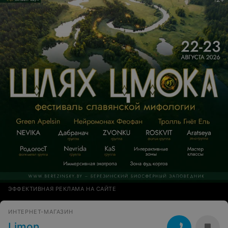
ЭФФЕКТИВНАЯ РЕКЛАМА НА САЙТЕ
ИНТЕРНЕТ-МАГАЗИН
Limon