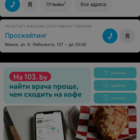
7
Отзывы
Все адреса
ИНТЕРНЕТ-МАГАЗИН СПОРТИВНЫХ ТОВАРОВ
Проскейтинг
Минск, ул. К. Либкнехта, 127
до 20:00