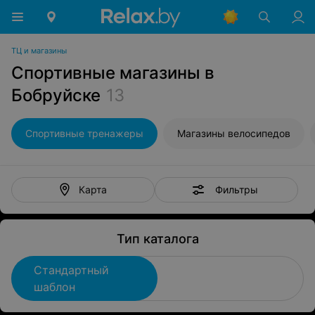
ТЦ и магазины
Спортивные магазины в
Бобруйске
13
Спортивные тренажеры
Магазины велосипедов
Фильтры
Карта
Тип каталога
Стандартный
шаблон