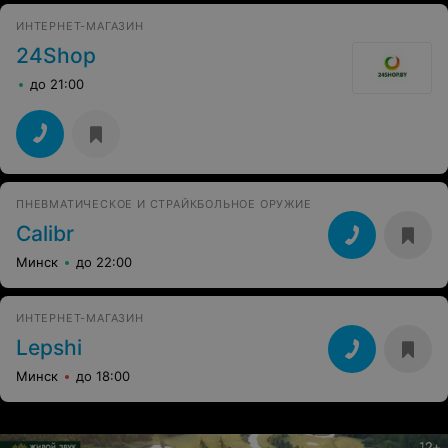
ИНТЕРНЕТ-МАГАЗИН
24Shop
до 21:00
ПНЕВМАТИЧЕСКОЕ И СТРАЙКБОЛЬНОЕ ОРУЖИЕ
Calibr
Минск
до 22:00
ИНТЕРНЕТ-МАГАЗИН
Lepshi
Минск
до 18:00