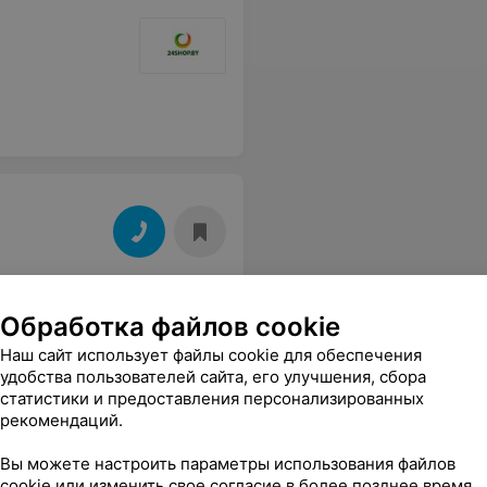
Обработка файлов cookie
Наш сайт использует файлы cookie для обеспечения
удобства пользователей сайта, его улучшения, сбора
статистики и предоставления персонализированных
рекомендаций.
Вы можете настроить параметры использования файлов
cookie или изменить свое согласие в более позднее время.