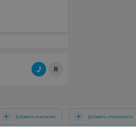
Добавить компанию
Добавить специалиста