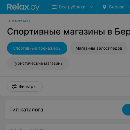
Все рубрики
Береза
ТЦ и магазины
Спортивные магазины в Бе
Спортивные тренажеры
Магазины велосипедов
Туристические магазины
Фильтры
Тип каталога