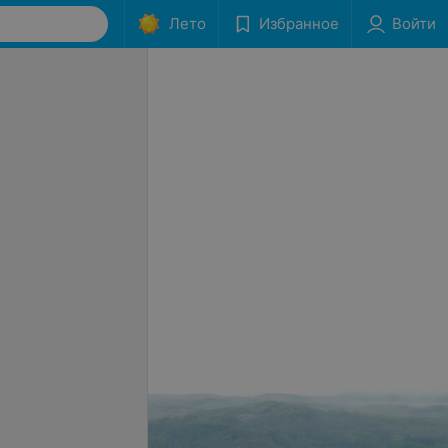
Лето
Избранное
Войти