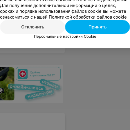
Для получения дополнительной информации о целях,
сроках и порядке использования файлов cookie вы можете
ознакомиться с нашей
Политикой обработки файлов cookie
Отклонить
Принять
Персональные настройки Cookie