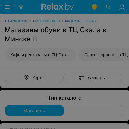
ТЦ и магазины
•
Торговые центры
•
Магазины ТЦ Скала
Магазины обуви в ТЦ Скала в
Минске
8
Кафе и рестораны в ТЦ Скала
Салоны красоты в ТЦ
Фильтры
Карта
Тип каталога
Магазины