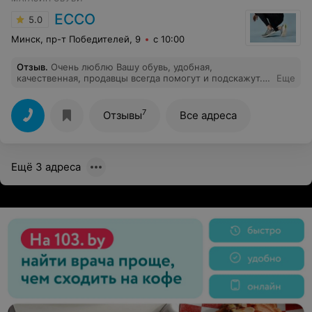
ECCO
5.0
Минск, пр-т Победителей, 9
с 10:00
Отзыв
.
Очень люблю Вашу обувь, удобная,
качественная, продавцы всегда помогут и подскажут.
Еще
Спасибо вам!
7
Отзывы
Все адреса
Ещё 3 адреса