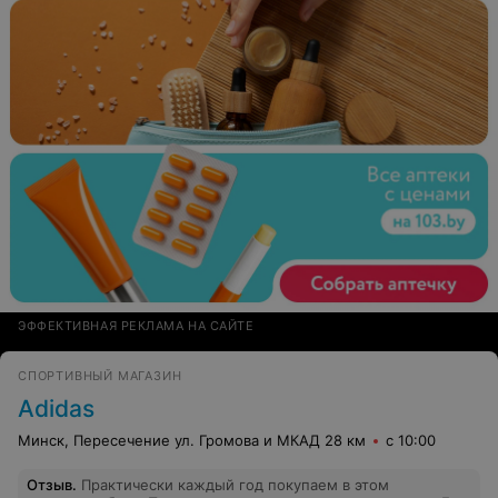
ЭФФЕКТИВНАЯ РЕКЛАМА НА САЙТЕ
СПОРТИВНЫЙ МАГАЗИН
Adidas
Минск, Пересечение ул. Громова и МКАД 28 км
с 10:00
Отзыв
.
Практически каждый год покупаем в этом