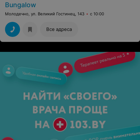
Bungalow
Молодечно, ул. Великий Гостинец, 143
с 10:00
Все адреса