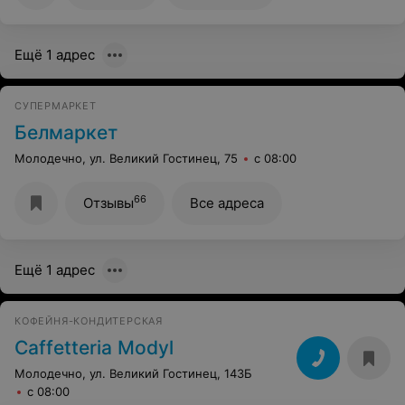
Ещё 1 адрес
СУПЕРМАРКЕТ
Белмаркет
Молодечно, ул. Великий Гостинец, 75
с 08:00
66
Отзывы
Все адреса
Ещё 1 адрес
КОФЕЙНЯ-КОНДИТЕРСКАЯ
Caffetteria Modyl
Молодечно, ул. Великий Гостинец, 143Б
с 08:00