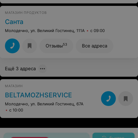
МАГАЗИН ПРОДУКТОВ
Санта
Молодечно, ул. Великий Гостинец, 111А
с 09:00
53
Отзывы
Все адреса
Ещё 3 адреса
МАГАЗИН
BELTAMOZHSERVICE
Молодечно, ул. Великий Гостинец, 67А
с 10:00