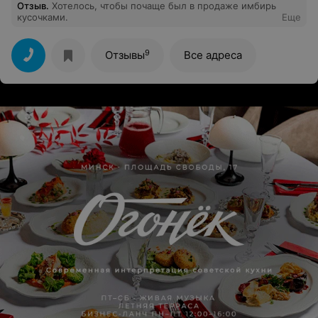
Отзыв
.
Хотелось, чтобы почаще был в продаже имбирь
кусочками.
Еще
9
Отзывы
Все адреса