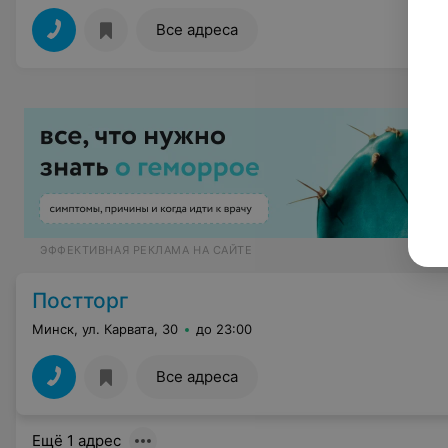
Все адреса
ЭФФЕКТИВНАЯ РЕКЛАМА НА САЙТЕ
Постторг
Минск, ул. Карвата, 30
до 23:00
Все адреса
Ещё 1 адрес