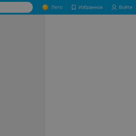
Лето
Избранное
Войти