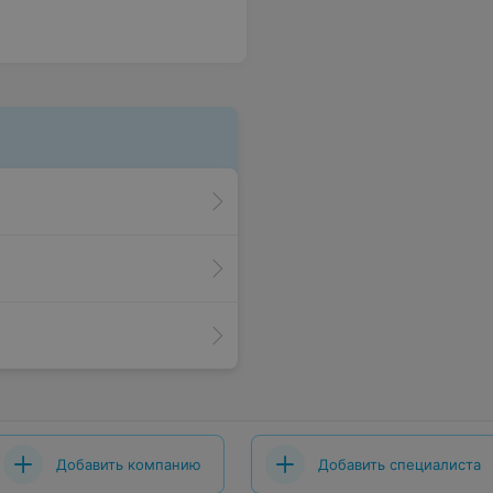
Добавить компанию
Добавить специалиста