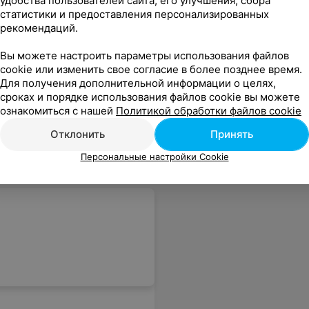
удобства пользователей сайта, его улучшения, сбора
статистики и предоставления персонализированных
рекомендаций.
Вы можете настроить параметры использования файлов
cookie или изменить свое согласие в более позднее время.
Для получения дополнительной информации о целях,
сроках и порядке использования файлов cookie вы можете
ознакомиться с нашей
Политикой обработки файлов cookie
Отклонить
Принять
Персональные настройки Cookie