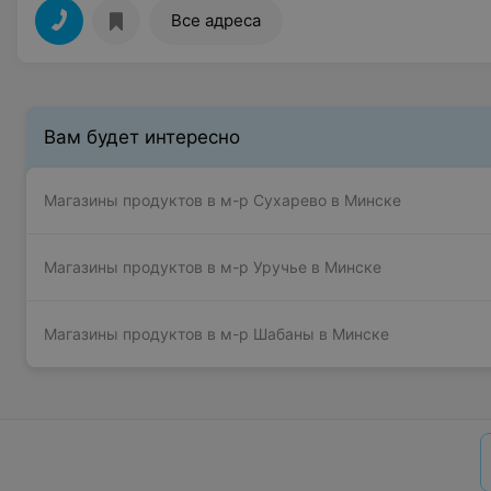
Все адреса
Вам будет интересно
Магазины продуктов в м-р Сухарево в Минске
Магазины продуктов в м-р Уручье в Минске
Магазины продуктов в м-р Шабаны в Минске