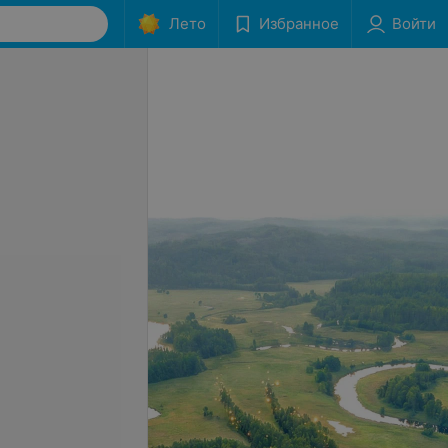
Лето
Избранное
Войти