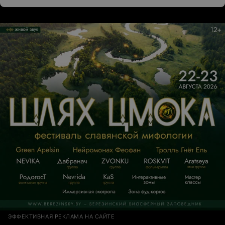
не возникло. Спасибо огромное Ольге.
ЭФФЕКТИВНАЯ РЕКЛАМА НА САЙТЕ