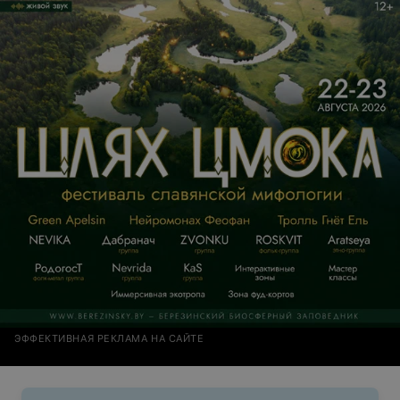
ЭФФЕКТИВНАЯ РЕКЛАМА НА САЙТЕ