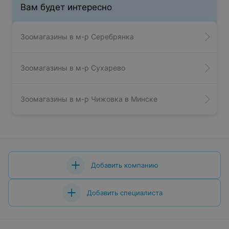
Вам будет интересно
Зоомагазины в м-р Серебрянка
Зоомагазины в м-р Сухарево
Зоомагазины в м-р Чижовка в Минске
Добавить компанию
Добавить специалиста