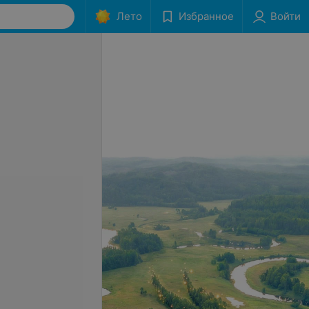
Лето
Избранное
Войти