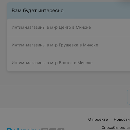
Вам будет интересно
Интим-магазины в м-р Центр в Минске
Интим-магазины в м-р Грушевка в Минске
Интим-магазины в м-р Восток в Минске
О проекте
Новости
Способы опла