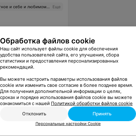
ом разнообразии! Такой "подкованности" я еще не встречала) Буду заходить еще!
Еще
Обработка файлов cookie
Наш сайт использует файлы cookie для обеспечения
удобства пользователей сайта, его улучшения, сбора
статистики и предоставления персонализированных
рекомендаций.
Вы можете настроить параметры использования файлов
cookie или изменить свое согласие в более позднее время.
Для получения дополнительной информации о целях,
сроках и порядке использования файлов cookie вы можете
ознакомиться с нашей
Политикой обработки файлов cookie
Отклонить
Принять
Персональные настройки Cookie