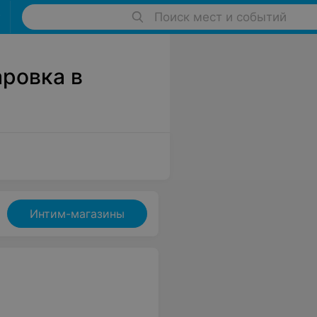
Поиск мест и событий
ровка в
Интим-магазины