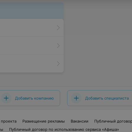
Добавить компанию
Добавить специалиста
 проекта
Размещение рекламы
Вакансии
Публичный догово
ты
Публичный договор по использованию сервиса «Афиша»