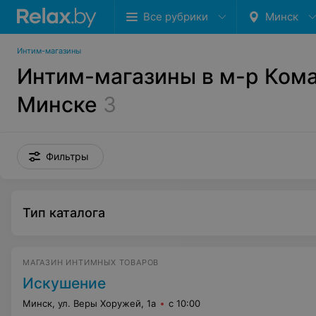
Все рубрики
Минск
Интим-магазины
Интим-магазины в м-р Кома
Минске
3
Фильтры
Тип каталога
МАГАЗИН ИНТИМНЫХ ТОВАРОВ
Искушение
Минск, ул. Веры Хоружей, 1а
с 10:00