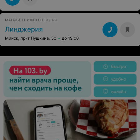
МАГАЗИН НИЖНЕГО БЕЛЬЯ
Линджерия
Минск, пр-т Пушкина, 50
до 19:00