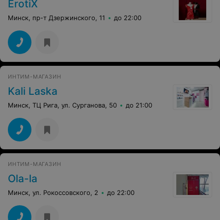
ErotiX
Минск, пр-т Дзержинского, 11
до 22:00
ИНТИМ-МАГАЗИН
Kali Laska
Минск, ТЦ Рига, ул. Сурганова, 50
до 21:00
ИНТИМ-МАГАЗИН
Ola-la
Минск, ул. Рокоссовского, 2
до 22:00