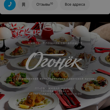
02. 2018.
10
Отзывы
Все адреса