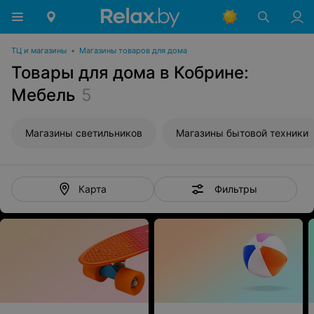
ТЦ и магазины
•
Магазины товаров для дома
Товары для дома в Кобрине:
Мебель
5
Магазины светильников
Магазины бытовой техники
Фильтры
Карта