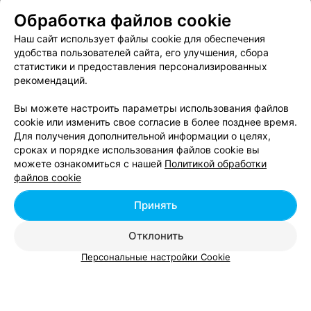
Кобрин, ул. Советская, 113
Обработка файлов cookie
Все адреса
Наш сайт использует файлы cookie для обеспечения
удобства пользователей сайта, его улучшения, сбора
статистики и предоставления персонализированных
рекомендаций.
Вы можете настроить параметры использования файлов
cookie или изменить свое согласие в более позднее время.
Для получения дополнительной информации о целях,
сроках и порядке использования файлов cookie вы
можете ознакомиться с нашей
Политикой обработки
файлов cookie
ЭФФЕКТИВНАЯ РЕКЛАМА НА САЙТЕ
Принять
Отклонить
Персональные настройки Cookie
Добавить компанию