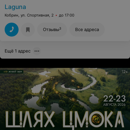
Laguna
Кобрин, ул. Спортивная, 2
до 17:00
3
Отзывы
Все адреса
Ещё 1 адрес