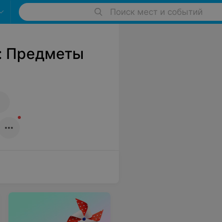
Поиск мест и событий
: Предметы