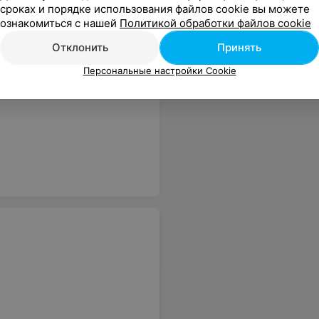
сроках и порядке использования файлов cookie вы можете
ознакомиться с нашей
Политикой обработки файлов cookie
Отклонить
Принять
Персональные настройки Cookie