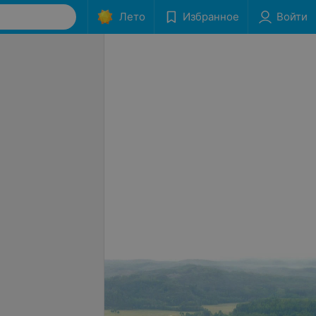
Лето
Избранное
Войти