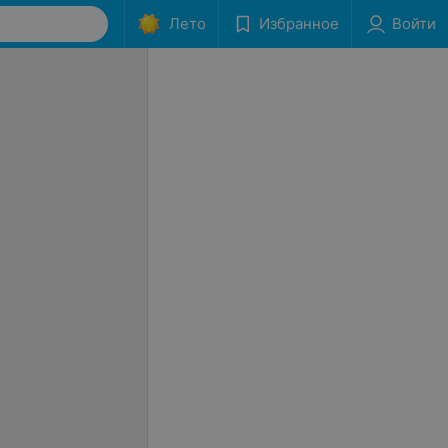
Лето
Избранное
Войти