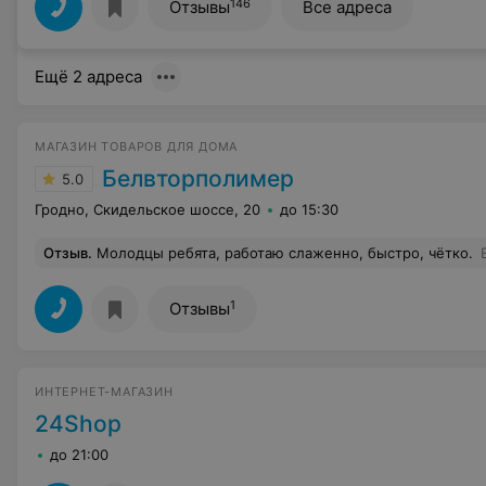
146
Отзывы
Все адреса
Ещё 2 адреса
МАГАЗИН ТОВАРОВ ДЛЯ ДОМА
Белвторполимер
5.0
Гродно, Скидельское шоссе, 20
до 15:30
Отзыв
.
Молодцы ребята, работаю слаженно, быстро, чётко.
1
Отзывы
ИНТЕРНЕТ-МАГАЗИН
24Shop
до 21:00