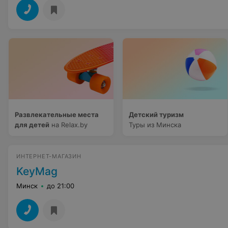
Развлекательные места
Детский туризм
для детей
на Relax.by
Туры из Минска
ИНТЕРНЕТ-МАГАЗИН
KeyMag
Минск
до 21:00