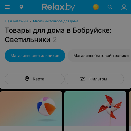
ТЦ и магазины
•
Магазины товаров для дома
Товары для дома в Бобруйске:
Светильники
2
Магазины светильников
Магазины бытовой техники
Фильтры
Карта