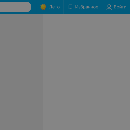
Лето
Избранное
Войти