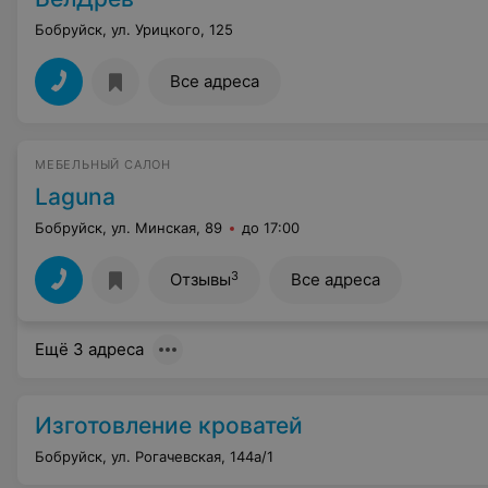
Бобруйск, ул. Урицкого, 125
Все адреса
МЕБЕЛЬНЫЙ САЛОН
Laguna
Бобруйск, ул. Минская, 89
до 17:00
3
Отзывы
Все адреса
Ещё 3 адреса
Изготовление кроватей
Бобруйск, ул. Рогачевская, 144а/1