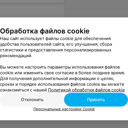
Обработка файлов cookie
Наш сайт использует файлы cookie для обеспечения
удобства пользователей сайта, его улучшения, сбора
статистики и предоставления персонализированных
рекомендаций.
Вы можете настроить параметры использования файлов
cookie или изменить свое согласие в более позднее время.
Для получения дополнительной информации о целях,
сроках и порядке использования файлов cookie вы можете
ознакомиться с нашей
Политикой обработки файлов cookie
Отклонить
Принять
Персональные настройки Cookie