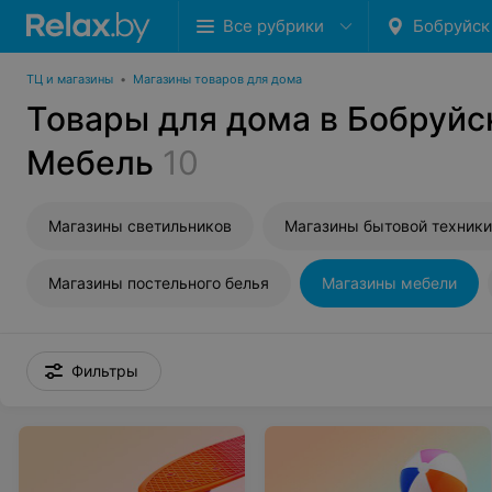
Все рубрики
Бобруйск
ТЦ и магазины
•
Магазины товаров для дома
Товары для дома в Бобруйс
Мебель
10
Магазины светильников
Магазины бытовой техники
Магазины постельного белья
Магазины мебели
Фильтры