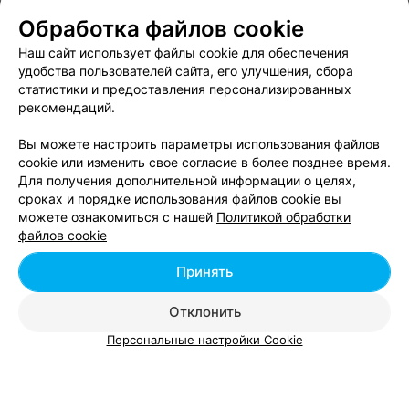
Обработка файлов cookie
Наш сайт использует файлы cookie для обеспечения
удобства пользователей сайта, его улучшения, сбора
статистики и предоставления персонализированных
ЭФФЕКТИВНАЯ РЕКЛАМА НА САЙТЕ
рекомендаций.
Вы можете настроить параметры использования файлов
cookie или изменить свое согласие в более позднее время.
Для получения дополнительной информации о целях,
сроках и порядке использования файлов cookie вы
можете ознакомиться с нашей
Политикой обработки
Добавить компанию
файлов cookie
Добавить специалиста
Принять
Отклонить
Персональные настройки Cookie
О проекте
Новости проекта
Размещение рекламы
Вакансии
Публичный договор
Способы оплаты