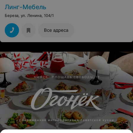
Линг-Мебель
Береза, ул. Ленина, 104/1
Все адреса