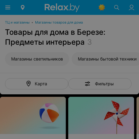
ТЦ и магазины
•
Магазины товаров для дома
Товары для дома в Березе:
Предметы интерьера
3
Магазины светильников
Магазины бытовой техники
Фильтры
Карта