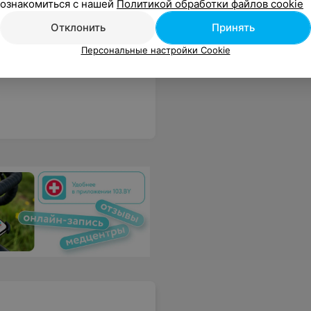
ознакомиться с нашей
Политикой обработки файлов cookie
Отклонить
Принять
Персональные настройки Cookie