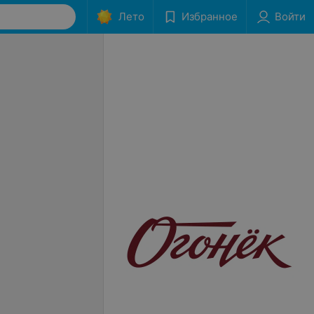
Лето
Избранное
Войти