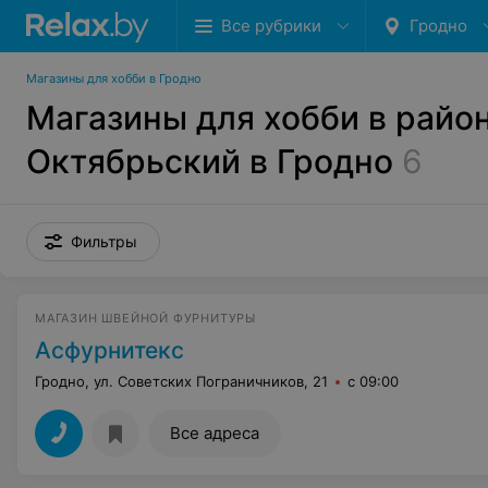
Все рубрики
Гродно
Магазины для хобби в Гродно
Магазины для хобби в райо
Октябрьский в Гродно
6
Фильтры
МАГАЗИН ШВЕЙНОЙ ФУРНИТУРЫ
Асфурнитекс
Гродно, ул. Советских Пограничников, 21
с 09:00
Все адреса