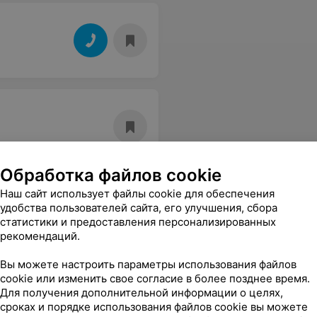
Обработка файлов cookie
Наш сайт использует файлы cookie для обеспечения
удобства пользователей сайта, его улучшения, сбора
статистики и предоставления персонализированных
рекомендаций.
Вы можете настроить параметры использования файлов
cookie или изменить свое согласие в более позднее время.
Для получения дополнительной информации о целях,
сроках и порядке использования файлов cookie вы можете