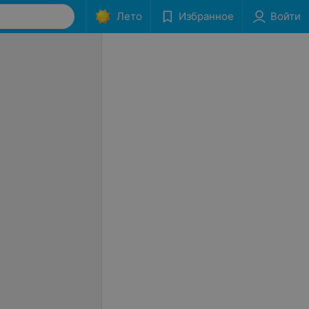
Лето
Избранное
Войти