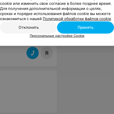
cookie или изменить свое согласие в более позднее время.
Для получения дополнительной информации о целях,
сроках и порядке использования файлов cookie вы можете
ознакомиться с нашей
Политикой обработки файлов cookie
Отклонить
Принять
Персональные настройки Cookie