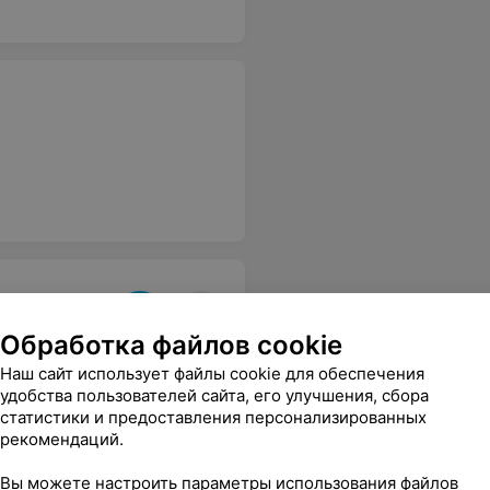
Обработка файлов cookie
Наш сайт использует файлы cookie для обеспечения
удобства пользователей сайта, его улучшения, сбора
статистики и предоставления персонализированных
рекомендаций.
Вы можете настроить параметры использования файлов