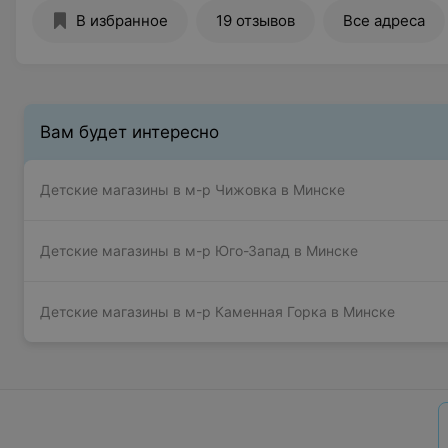
В избранное
19 отзывов
Все адреса
Вам будет интересно
Детские магазины в м-р Чижовка в Минске
Детские магазины в м-р Юго-Запад в Минске
Детские магазины в м-р Каменная Горка в Минске