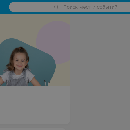
Поиск мест и событий