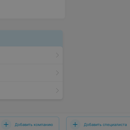
Добавить компанию
Добавить специалиста