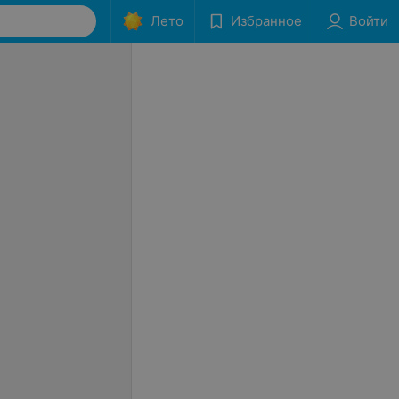
Лето
Избранное
Войти