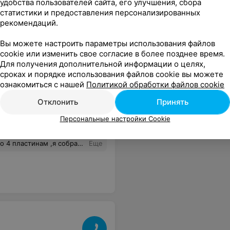
удобства пользователей сайта, его улучшения, сбора
статистики и предоставления персонализированных
рекомендаций.
Вы можете настроить параметры использования файлов
cookie или изменить свое согласие в более позднее время.
Для получения дополнительной информации о целях,
сроках и порядке использования файлов cookie вы можете
ознакомиться с нашей
Политикой обработки файлов cookie
Отклонить
Принять
Персональные настройки Cookie
собирать дальше и сколько будет стоить это?
Еще