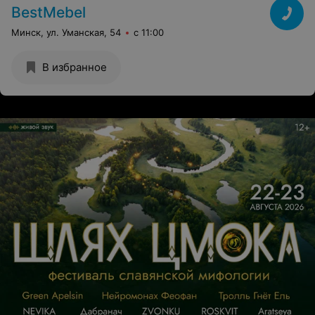
BestMebel
Минск, ул. Уманская, 54
с 11:00
В избранное