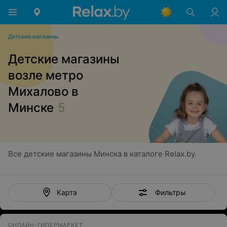
Детские магазины
Детские магазины
возле метро
Михалово в
Минске
5
Все детские магазины Минска в каталоге Relax.by.
Фильтры
Карта
ОНЛАЙН-ГИПЕРМАРКЕТ