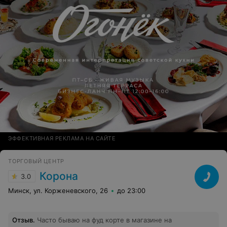
ЭФФЕКТИВНАЯ РЕКЛАМА НА САЙТЕ
ТОРГОВЫЙ ЦЕНТР
Корона
3.0
Минск, ул. Корженевского, 26
до 23:00
Отзыв
.
Часто бываю на фуд корте в магазине на