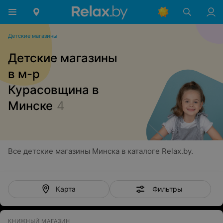
Детские магазины
Детские магазины
в м-р
Курасовщина в
Минске
4
Все детские магазины Минска в каталоге Relax.by.
Фильтры
Карта
КНИЖНЫЙ МАГАЗИН