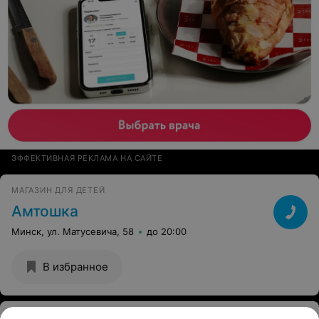
ЭФФЕКТИВНАЯ РЕКЛАМА НА САЙТЕ
МАГАЗИН ДЛЯ ДЕТЕЙ
Амтошка
Минск, ул. Матусевича, 58
до 20:00
В избранное
ИНТЕРНЕТ-МАГАЗИН ДЕТСКИХ ТОВАРОВ