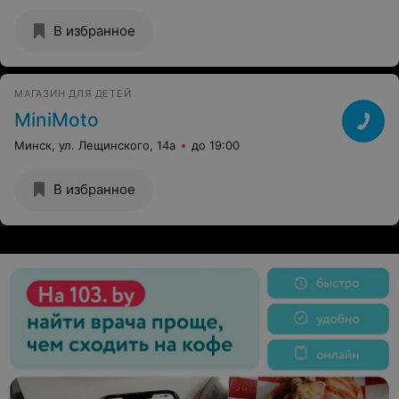
В избранное
МАГАЗИН ДЛЯ ДЕТЕЙ
MiniMoto
Минск, ул. Лещинского, 14а
до 19:00
В избранное