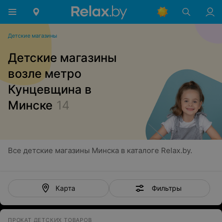
Детские магазины
Детские магазины
возле метро
Кунцевщина в
Минске
14
Все детские магазины Минска в каталоге Relax.by.
Фильтры
Карта
ПРОКАТ ДЕТСКИХ ТОВАРОВ