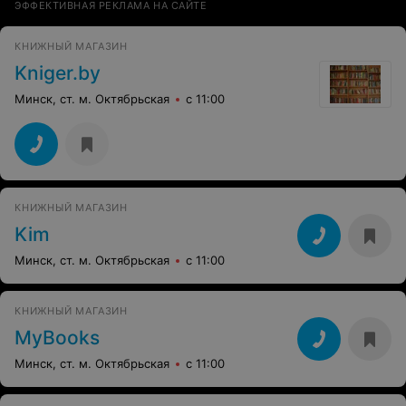
ЭФФЕКТИВНАЯ РЕКЛАМА НА САЙТЕ
КНИЖНЫЙ МАГАЗИН
Kniger.by
Минск, ст. м. Октябрьская
с 11:00
КНИЖНЫЙ МАГАЗИН
Kim
Минск, ст. м. Октябрьская
с 11:00
КНИЖНЫЙ МАГАЗИН
MyBooks
Минск, ст. м. Октябрьская
с 11:00