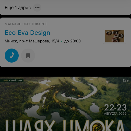
Ещё 1 адрес
МАГАЗИН ЭКО-ТОВАРОВ
Eco Eva Design
Минск, пр-т Машерова, 15/4
до 20:00