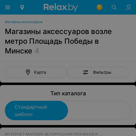
Магазины аксессуаров
Магазины аксессуаров возле
метро Площадь Победы в
Минске
4
Фильтры
Карта
Тип каталога
Стандартный
шаблон
ИНТЕРНЕТ-МАГАЗИН БЕЛОРУССКИЙ РЮКЗАКОВ И АКСЕССУАРОВ