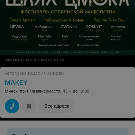
ЭФФЕКТИВНАЯ РЕКЛАМА НА САЙТЕ
АВТОРСКИЕ ИЗДЕЛИЯ ИЗ КОЖИ
МАКЕY
Минск, пр-т Независимости, 43
до 19:00
Все адреса