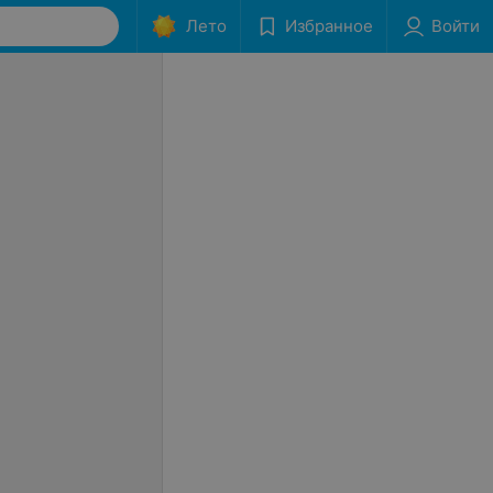
Лето
Избранное
Войти