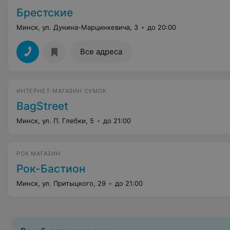
Брестские
Минск, ул. Дунина-Марцинкевича, 3
до 20:00
Все адреса
ИНТЕРНЕТ-МАГАЗИН СУМОК
BagStreet
Минск, ул. П. Глебки, 5
до 21:00
РОК МАГАЗИН
Рок-Бастион
Минск, ул. Притыцкого, 29
до 21:00