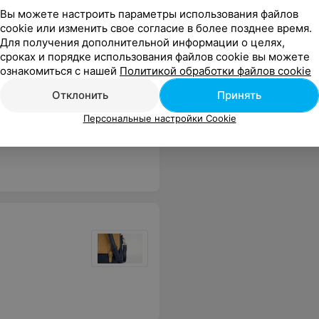
Вы можете настроить параметры использования файлов
cookie или изменить свое согласие в более позднее время.
Для получения дополнительной информации о целях,
сроках и порядке использования файлов cookie вы можете
ознакомиться с нашей
Политикой обработки файлов cookie
Отклонить
Принять
Персональные настройки Cookie