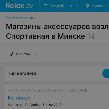
Все рубрики
Минск
Магазины аксессуаров
Магазины аксессуаров возл
Спортивная в Минске
14
Фильтры
Тип каталога
МАГАЗИН МОБИЛЬНЫХ ТЕЛЕФОНОВ И АКСЕССУАРОВ
На связи
Минск, ул. П. Глебки, 5
до 22:00