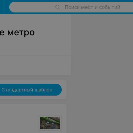
Поиск мест и событий
е метро
Стандартный шаблон