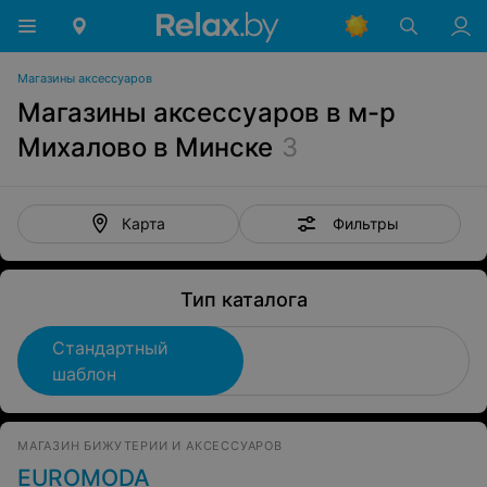
Магазины аксессуаров
Магазины аксессуаров в м-р
Михалово в Минске
3
Фильтры
Карта
Тип каталога
Стандартный
шаблон
МАГАЗИН БИЖУТЕРИИ И АКСЕССУАРОВ
EUROMODA