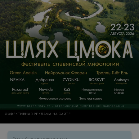
ЭФФЕКТИВНАЯ РЕКЛАМА НА САЙТЕ