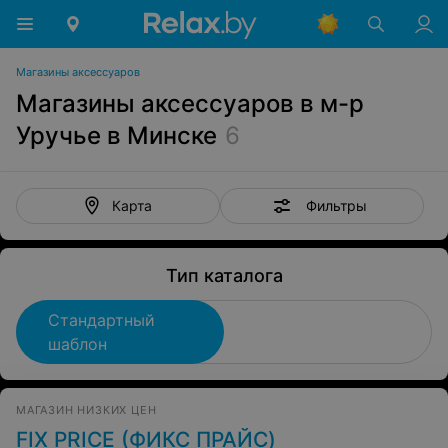
Магазины аксессуаров
Магазины аксессуаров в м-р
Уручье в Минске
6
Фильтры
Карта
Тип каталога
Стандартный
шаблон
МАГАЗИН НИЗКИХ ЦЕН
FIX PRICE (ФИКС ПРАЙС)