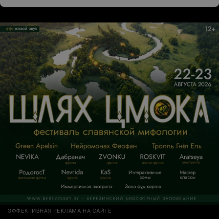
ЭФФЕКТИВНАЯ РЕКЛАМА НА САЙТЕ