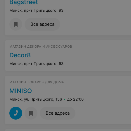
Bagstreet
Минск, пр-т Притыцкого, 93
Все адреса
МАГАЗИН ДЕКОРА И АКСЕССУАРОВ
Decor8
Минск, пр-т Притыцкого, 93
МАГАЗИН ТОВАРОВ ДЛЯ ДОМА
MINISO
Минск, ул. Притыцкого, 156
до 22:00
Все адреса