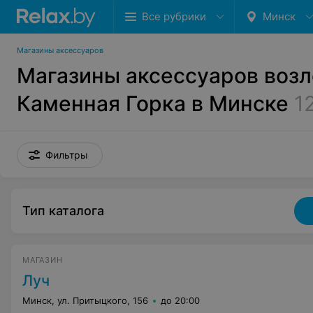
Все рубрики
Минск
Магазины аксессуаров
Магазины аксессуаров возл
Каменная Горка в Минске
1
Фильтры
Тип каталога
МАГАЗИН
Луч
Минск, ул. Притыцкого, 156
до 20:00