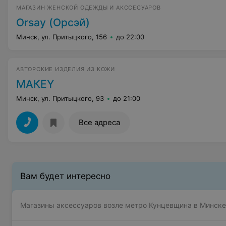
МАГАЗИН ЖЕНСКОЙ ОДЕЖДЫ И АКССЕСУАРОВ
Orsay (Орсэй)
Минск, ул. Притыцкого, 156
до 22:00
АВТОРСКИЕ ИЗДЕЛИЯ ИЗ КОЖИ
МАКЕY
Минск, ул. Притыцкого, 93
до 21:00
Все адреса
Вам будет интересно
Магазины аксессуаров возле метро Кунцевщина в Минске