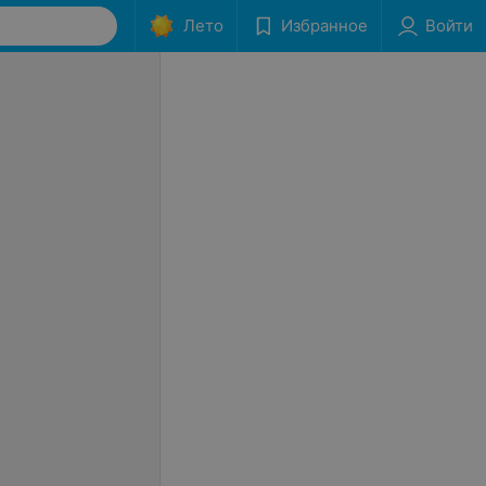
Лето
Избранное
Войти