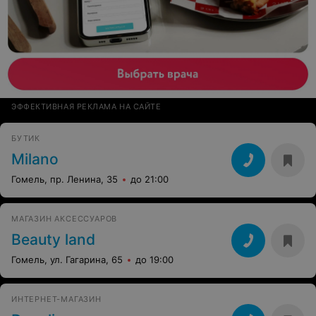
ЭФФЕКТИВНАЯ РЕКЛАМА НА САЙТЕ
БУТИК
Milano
Гомель, пр. Ленина, 35
до 21:00
МАГАЗИН АКСЕССУАРОВ
Beauty land
Гомель, ул. Гагарина, 65
до 19:00
ИНТЕРНЕТ-МАГАЗИН