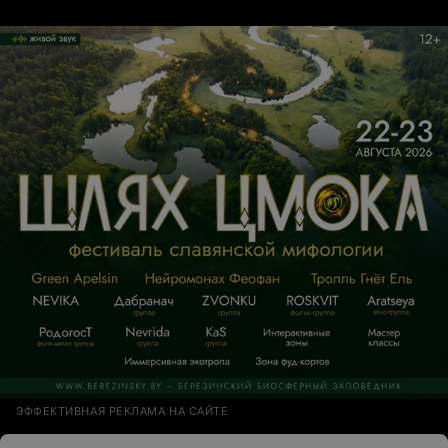
ЭФФЕКТИВНАЯ РЕКЛАМА НА САЙТЕ