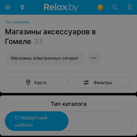
ТЦ и магазины
Магазины аксессуаров в
Гомеле
33
Магазины электронных сигарет
Фильтры
Карта
Тип каталога
Стандартный
шаблон