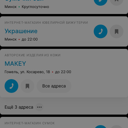
Минск
Круглосуточно
ИНТЕРНЕТ-МАГАЗИН ЮВЕЛИРНОЙ БИЖУТЕРИИ
Украшение
Минск
до 22:00
АВТОРСКИЕ ИЗДЕЛИЯ ИЗ КОЖИ
МАКЕY
Гомель, ул. Косарево, 18
до 22:00
Все адреса
Ещё 3 адреса
ИНТЕРНЕТ-МАГАЗИН СУМОК