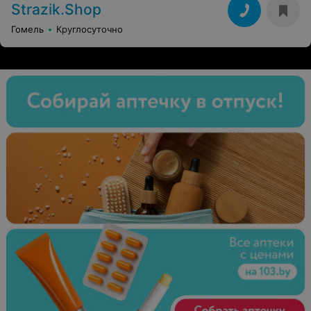
Strazik.Shop
Гомель
Круглосуточно