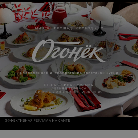
ЭФФЕКТИВНАЯ РЕКЛАМА НА САЙТЕ