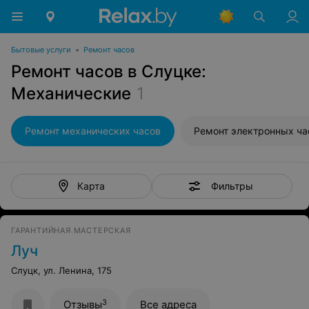
Бытовые услуги
•
Ремонт часов
Ремонт часов в Слуцке:
Механические
1
Ремонт механических часов
Ремонт электронных ча
Фильтры
Карта
ГАРАНТИЙНАЯ МАСТЕРСКАЯ
Луч
Слуцк, ул. Ленина, 175
3
Отзывы
Все адреса