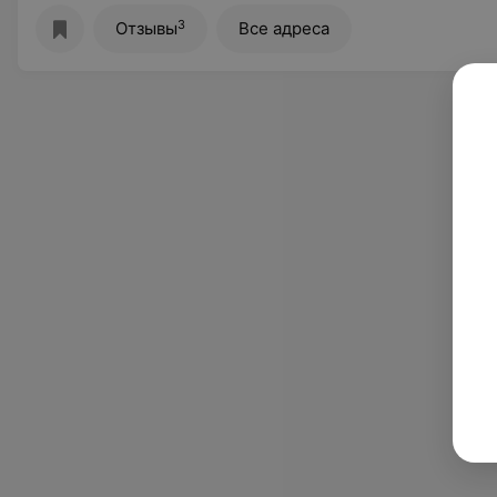
3
Отзывы
Все адреса