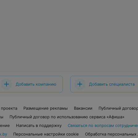
Добавить компанию
Добавить специалиста
 проекта
Размещение рекламы
Вакансии
Публичный догово
ты
Публичный договор по использованию сервиса «Афиша»
шение
Написать в поддержку
Связаться по вопросам сотрудниче
x.by
Персональные настройки cookie
Обработка персональных