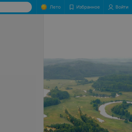
Лето
Избранное
Войти