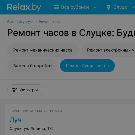
Все рубрики
Слуцк
Бытовые услуги
•
Ремонт часов
Ремонт часов в Слуцке: Бу
Ремонт механических часов
Ремонт электронных ч
Замена батарейки
Ремонт будильников
Фильтры
ГАРАНТИЙНАЯ МАСТЕРСКАЯ
Луч
Слуцк, ул. Ленина, 175