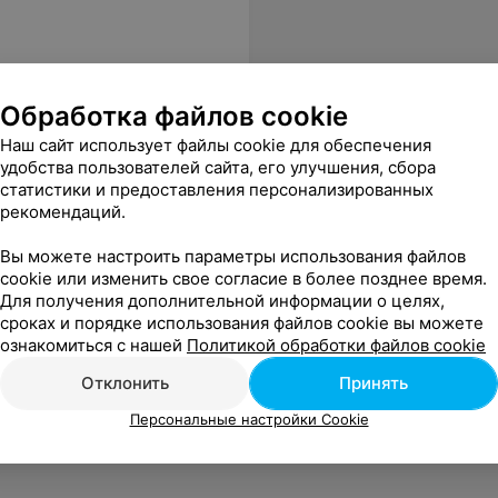
Обработка файлов cookie
Наш сайт использует файлы cookie для обеспечения
удобства пользователей сайта, его улучшения, сбора
статистики и предоставления персонализированных
рекомендаций.
Вы можете настроить параметры использования файлов
cookie или изменить свое согласие в более позднее время.
Для получения дополнительной информации о целях,
сроках и порядке использования файлов cookie вы можете
ознакомиться с нашей
Политикой обработки файлов cookie
Отклонить
Принять
Персональные настройки Cookie