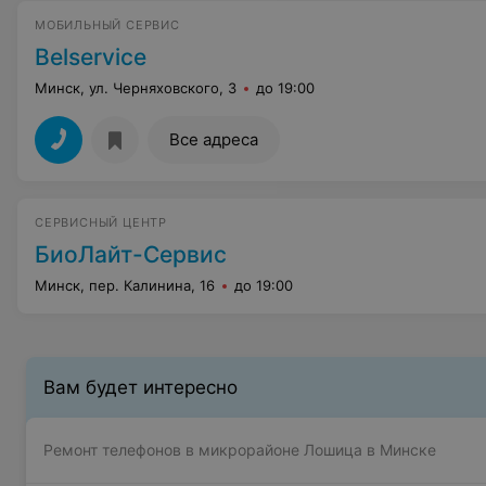
МОБИЛЬНЫЙ СЕРВИС
Belservice
Минск, ул. Черняховского, 3
до 19:00
Все адреса
СЕРВИСНЫЙ ЦЕНТР
БиоЛайт-Сервис
Минск, пер. Калинина, 16
до 19:00
Вам будет интересно
Ремонт телефонов в микрорайоне Лошица в Минске