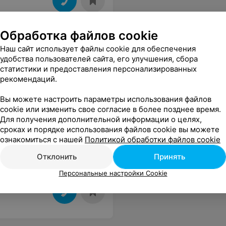
Обработка файлов cookie
Наш сайт использует файлы cookie для обеспечения
удобства пользователей сайта, его улучшения, сбора
статистики и предоставления персонализированных
рекомендаций.
Вы можете настроить параметры использования файлов
cookie или изменить свое согласие в более позднее время.
Для получения дополнительной информации о целях,
сроках и порядке использования файлов cookie вы можете
ознакомиться с нашей
Политикой обработки файлов cookie
Отклонить
Принять
Персональные настройки Cookie