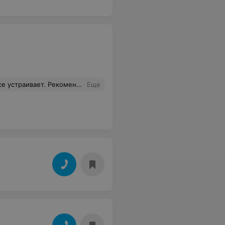
ет. Рекомендую. Проверено.
Еще