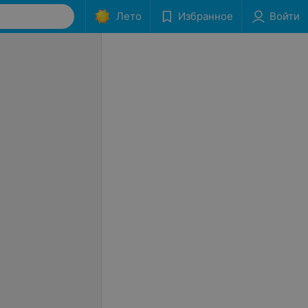
Лето
Избранное
Войти