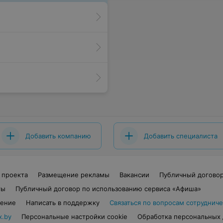
Добавить компанию
Добавить специалиста
 проекта
Размещение рекламы
Вакансии
Публичный догово
ты
Публичный договор по использованию сервиса «Афиша»
шение
Написать в поддержку
Связаться по вопросам сотрудниче
x.by
Персональные настройки cookie
Обработка персональных