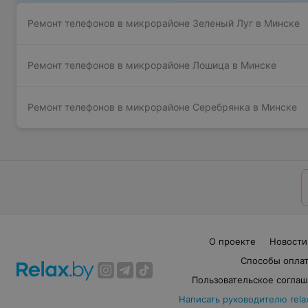
Ремонт телефонов в микрорайоне Зеленый Луг в Минске
Ремонт телефонов в микрорайоне Лошица в Минске
Ремонт телефонов в микрорайоне Серебрянка в Минске
О проекте
Новости
Способы опла
Пользовательское согла
Написать руководителю rela