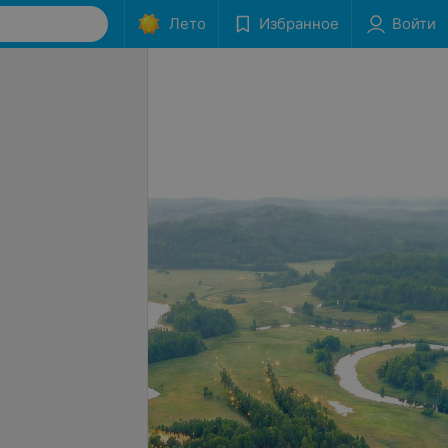
Лето
Избранное
Войти