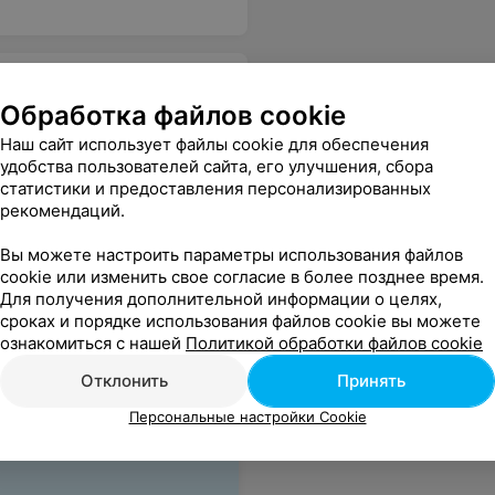
Обработка файлов cookie
Наш сайт использует файлы cookie для обеспечения
удобства пользователей сайта, его улучшения, сбора
 в подарок. Спасибо, Вам за вашу работу, процветания, успехов, хороших клиентов и главное здоровья!
Еще
статистики и предоставления персонализированных
рекомендаций.
Вы можете настроить параметры использования файлов
cookie или изменить свое согласие в более позднее время.
Для получения дополнительной информации о целях,
сроках и порядке использования файлов cookie вы можете
ки, 22
ознакомиться с нашей
Политикой обработки файлов cookie
Отклонить
Принять
Персональные настройки Cookie