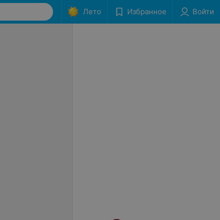
Лето
Избранное
Войти