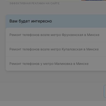
ЭФФЕКТИВНАЯ РЕКЛАМА НА САЙТЕ
Вам будет интересно
Ремонт телефонов возле метро Фрунзенская в Минске
Ремонт телефонов возле метро Купаловская в Минске
Ремонт телефонов у метро Малиновка в Минске