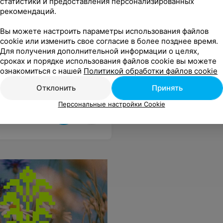
статистики и предоставления персонализированных
рекомендаций.
Вы можете настроить параметры использования файлов
cookie или изменить свое согласие в более позднее время.
Для получения дополнительной информации о целях,
сроках и порядке использования файлов cookie вы можете
ознакомиться с нашей
Политикой обработки файлов cookie
Отклонить
Принять
Персональные настройки Cookie