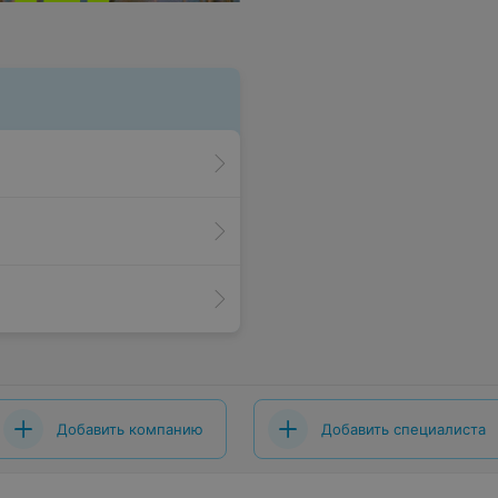
Добавить компанию
Добавить специалиста